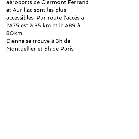
aéroports de Clermont Ferrand
et Aurillac sont les plus
accessibles.
Par route l'accès a
l'A75 est à 35 km et le A89 à
80km.
Dienne se trouve à 3h de
Montpellier et 5h de Paris