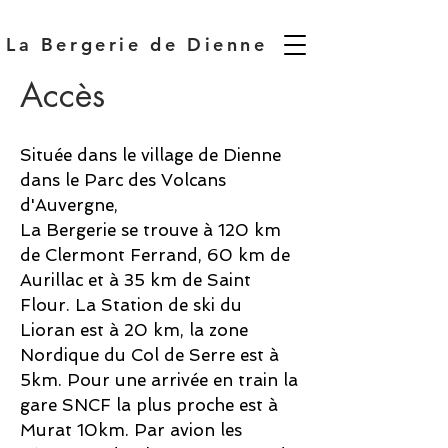
La Bergerie de Dienne
Accès
Située dans le village de Dienne
dans le Parc des Volcans
d'Auvergne,
La Bergerie se trouve à 120 km
de Clermont Ferrand, 60 km de
Aurillac et à 35 km de Saint
Flour.
La Station de ski du
Lioran est à 20 km, la zone
Nordique du Col de Serre est à
5km.
Pour une arrivée en train la
gare SNCF la plus proche est à
Murat 10km.
Par avion les